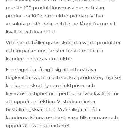
mer än 100 produktionsmaskiner, och kan
producera 100w produkter per dag. Vi har
absoluta prisfördelar och ligger långt framme i
kvalitet och kvantitet.
Vi tillhandahåller gratis skräddarsydda produkter
och förpackningstjänster för att möta alla
kunders behov av produkter.
Företaget har åtagit sig att eftersträva
högkvalitativa, fina och vackra produkter, mycket
konkurrenskraftiga produktpriser och
leveranshastighet och perfekt servicekvalitet för
att uppnå perfektion. Vi stöder minsta
beställningskvantitet. Vi är villiga att låta
kunderna känna oss först, växa tillsammans och
uppnå win-win-samarbete!