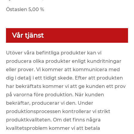
Östasien 5,00 %
Vår tjänst
Utöver våra befintliga produkter kan vi
producera olika produkter enligt kundritningar
eller prover. Vi kommer att kommunicera med
dig i detalj i ett tidigt skede. Efter att produkten
har bekräftats kommer vi att ge kunden ett prov
på varorna före produktion. När kunden
bekräftar, producerar vi den. Under
produktionsprocessen kontrollerar vi strikt
produktkvaliteten. Om det finns några
kvalitetsproblem kommer vi att betala