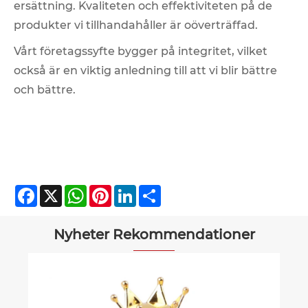
ersättning. Kvaliteten och effektiviteten på de
produkter vi tillhandahåller är oöverträffad.
Vårt företagssyfte bygger på integritet, vilket
också är en viktig anledning till att vi blir bättre
och bättre.
Facebook
X
WhatsApp
Pinterest
LinkedIn
Share
Nyheter Rekommendationer