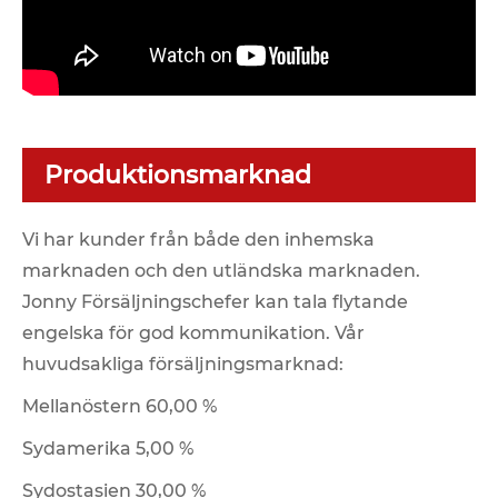
Produktionsmarknad
Vi har kunder från både den inhemska
marknaden och den utländska marknaden.
Jonny Försäljningschefer kan tala flytande
engelska för god kommunikation. Vår
huvudsakliga försäljningsmarknad:
Mellanöstern 60,00 %
Sydamerika 5,00 %
Sydostasien 30,00 %