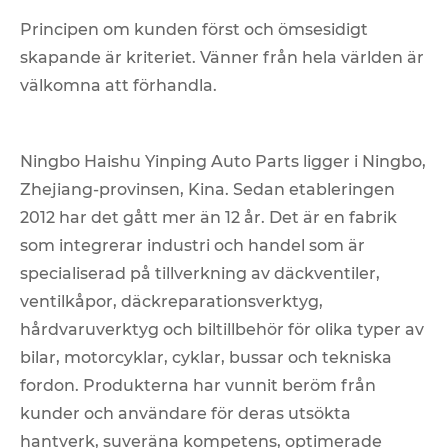
Principen om kunden först och ömsesidigt
skapande är kriteriet. Vänner från hela världen är
välkomna att förhandla.
Ningbo Haishu Yinping Auto Parts ligger i Ningbo,
Zhejiang-provinsen, Kina. Sedan etableringen
2012 har det gått mer än 12 år. Det är en fabrik
som integrerar industri och handel som är
specialiserad på tillverkning av däckventiler,
ventilkåpor, däckreparationsverktyg,
hårdvaruverktyg och biltillbehör för olika typer av
bilar, motorcyklar, cyklar, bussar och tekniska
fordon. Produkterna har vunnit beröm från
kunder och användare för deras utsökta
hantverk, suveräna kompetens, optimerade